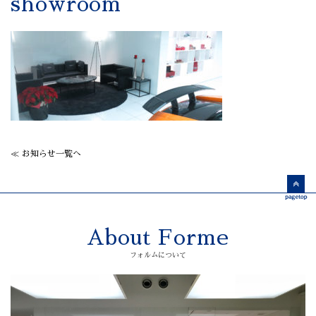
showroom
≪ お知らせ一覧へ
About Forme
フォルムについて