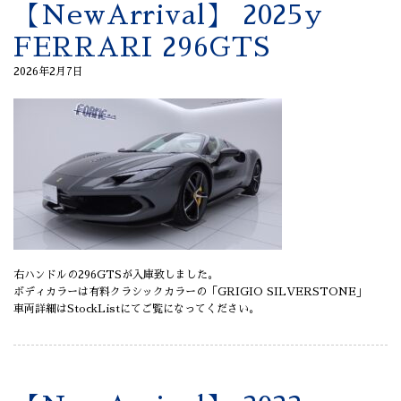
【NewArrival】 2025y
FERRARI 296GTS
2026年2月7日
右ハンドルの296GTSが入庫致しました。
ボディカラーは有料クラシックカラーの「GRIGIO SILVERSTONE」
車両詳細はStockListにてご覧になってください。