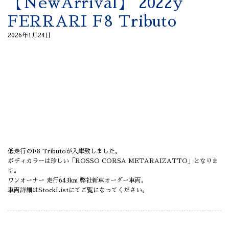
【NewArrival】 2022y
FERRARI F8 Tributo
2026年1月24日
低走行のF8 Tributoが入庫致しました。
ボディカラーは珍しい「ROSSO CORSA METARAIZATTO」となりま
す。
ワンオーナー 走行643km 弊社新車オーダー車両。
車両詳細はStockListにてご覧になってください。