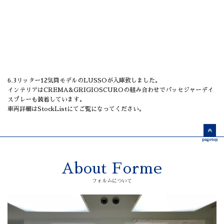
6.3リッター12気筒モデルのLUSSOが入庫致しました。
インテリアはCREMA&GRIGIOSCUROの組み合わせでパッセジャーデイ
スプレーも装着しています。
車両詳細はStockListにてご覧になってください。
About Forme
フォルムについて