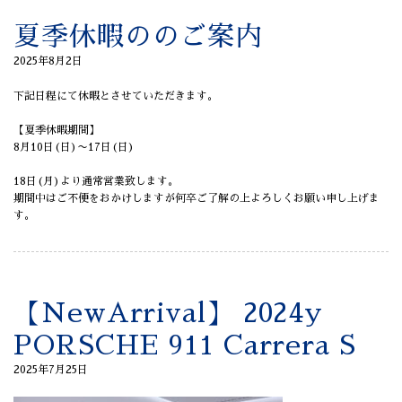
夏季休暇ののご案内
2025年8月2日
下記日程にて休暇とさせていただきます。
【夏季休暇期間】
8月10日(日)〜17日(日)
18日(月)より通常営業致します。
期間中はご不便をおかけしますが何卒ご了解の上よろしくお願い申し上げま
す。
【NewArrival】 2024y
PORSCHE 911 Carrera S
2025年7月25日