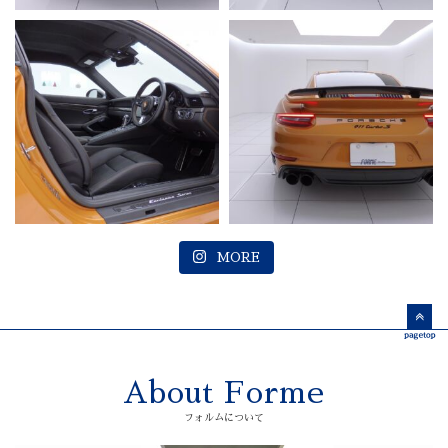
MORE
About Forme
フォルムについて