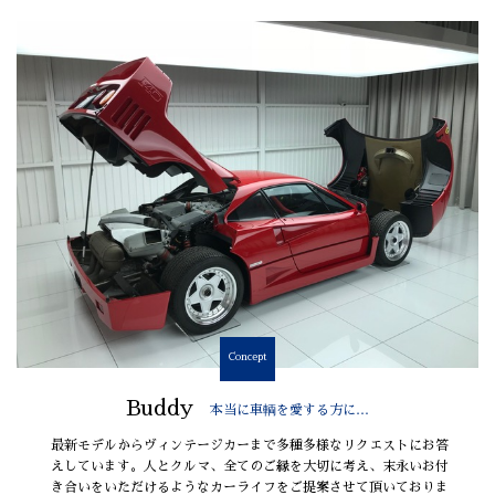
Concept
Buddy
本当に車輌を愛する方に…
最新モデルからヴィンテージカーまで多種多様なリクエストにお答
えしています。人とクルマ、全てのご縁を大切に考え、末永いお付
き合いをいただけるようなカーライフをご提案させて頂いておりま