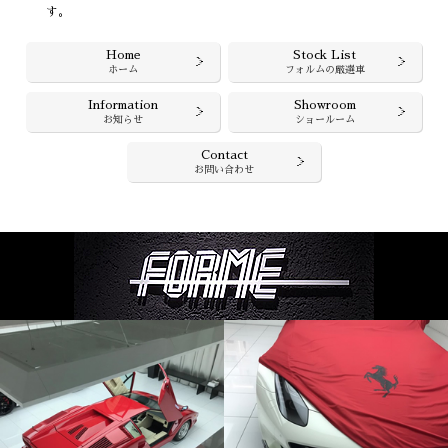
す。
Home
Stock List
ホーム
フォルムの厳選車
Information
Showroom
お知らせ
ショールーム
Contact
お問い合わせ