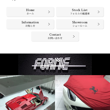
Home
Stock List
ホーム
フォルムの厳選車
Information
Showroom
お知らせ
ショールーム
Contact
お問い合わせ