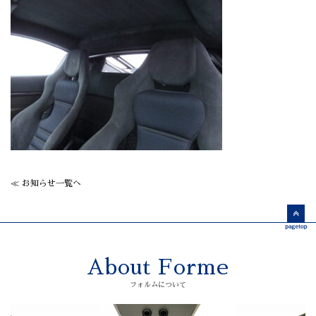
≪ お知らせ一覧へ
About Forme
フォルムについて