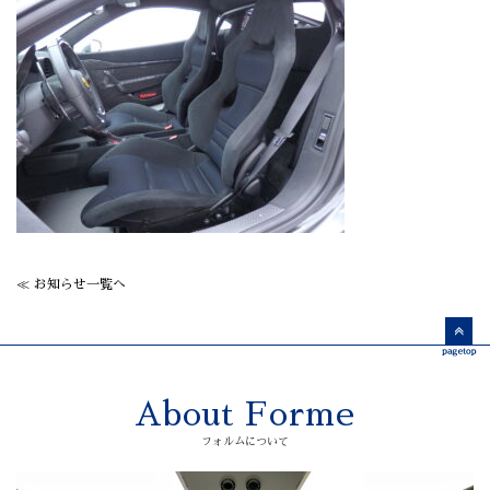
≪ お知らせ一覧へ
About Forme
フォルムについて