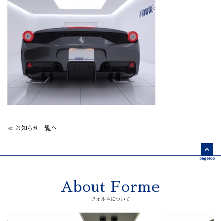
≪ お知らせ一覧へ
About Forme
フォルムについて