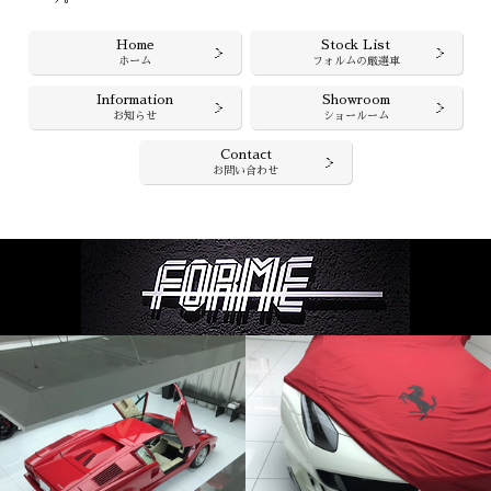
Home
Stock List
ホーム
フォルムの厳選車
Information
Showroom
お知らせ
ショールーム
Contact
お問い合わせ