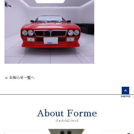
≪ お知らせ一覧へ
About Forme
フォルムについて