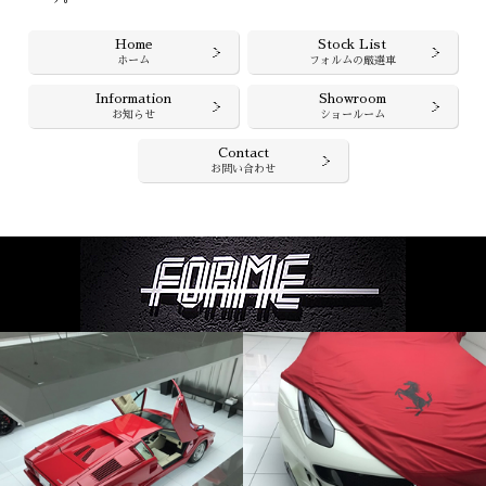
Home
Stock List
ホーム
フォルムの厳選車
Information
Showroom
お知らせ
ショールーム
Contact
お問い合わせ