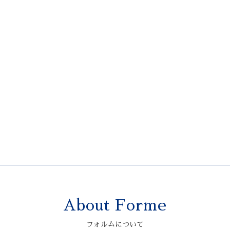
About Forme
フォルムについて