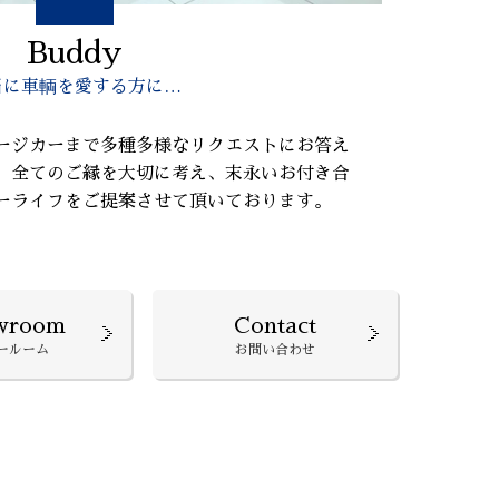
Buddy
当に車輌を愛する方に…
ージカーまで多種多様なリクエストにお答え
、全てのご縁を大切に考え、末永いお付き合
ーライフをご提案させて頂いております。
wroom
Contact
ールーム
お問い合わせ