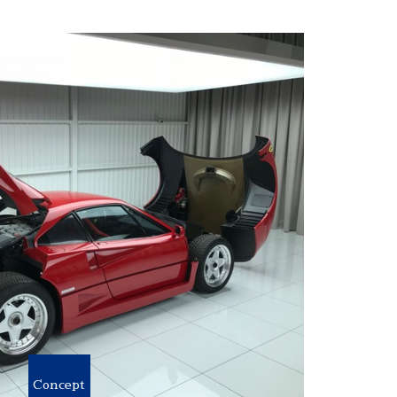
Concept