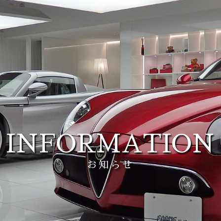
INFORMATION
お知らせ