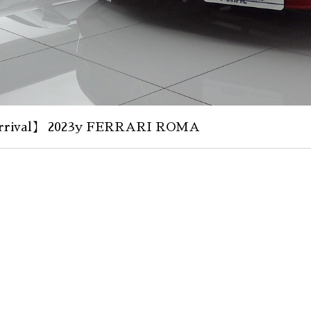
rival】 2023y FERRARI ROMA