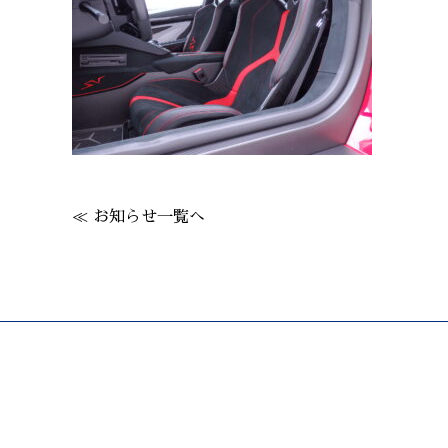
≪ お知らせ一覧へ