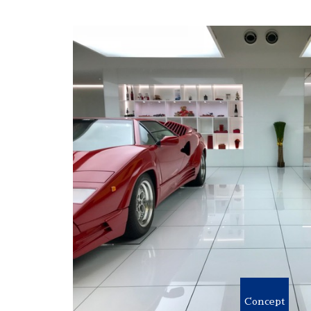
Concept