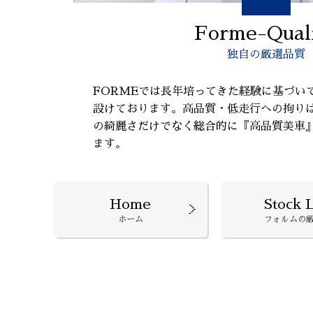
Forme-Qual
独自の厳選品質
FORMEでは長年培ってきた経験に基づい
設けております。高品質・低走行への拘り
の綺麗さだけでなく総合的に『高品質美車
ます。
Home
Stock L
ホーム
フォルムの