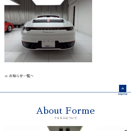
≪ お知らせ一覧へ
About Forme
フォルムについて