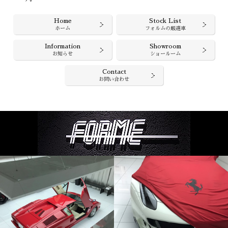
Home
Stock List
ホーム
フォルムの厳選車
Information
Showroom
お知らせ
ショールーム
Contact
お問い合わせ