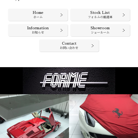
Home
Stock List
ホーム
フォルムの厳選車
Information
Showroom
お知らせ
ショールーム
Contact
お問い合わせ