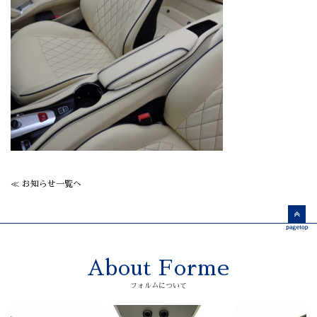
≪ お知らせ一覧へ
About Forme
フォルムについて