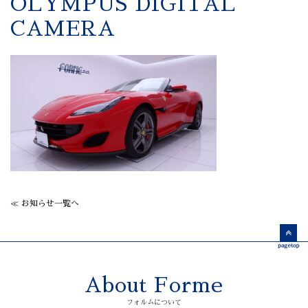
OLYMPUS DIGITAL
CAMERA
≪ お知らせ一覧へ
About Forme
フォルムについて