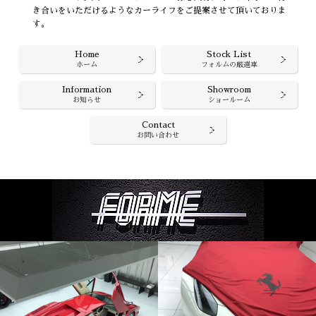
き合いをいただけるようなカーライフをご提案させて頂いておりま
す。
Home
Stock List
ホーム
フォルムの厳選車
Information
Showroom
お知らせ
ショールーム
Contact
お問い合わせ