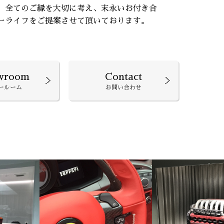
、全てのご縁を大切に考え、末永いお付き合
ーライフをご提案させて頂いております。
wroom
Contact
ールーム
お問い合わせ