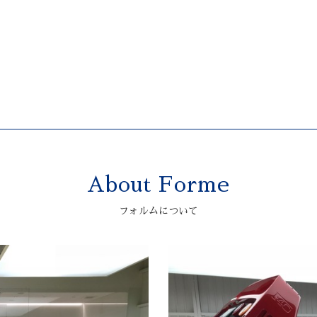
About Forme
フォルムについて