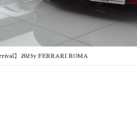
rival】 2023y FERRARI ROMA