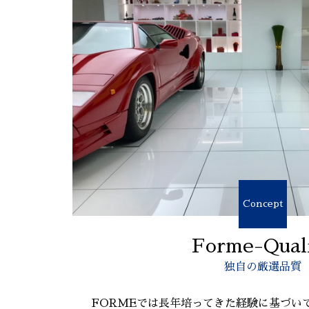
Concept
Forme-Qual
独自の厳選品質
FORMEでは長年培ってきた経験に基づい