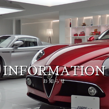
INFORMATION
お知らせ