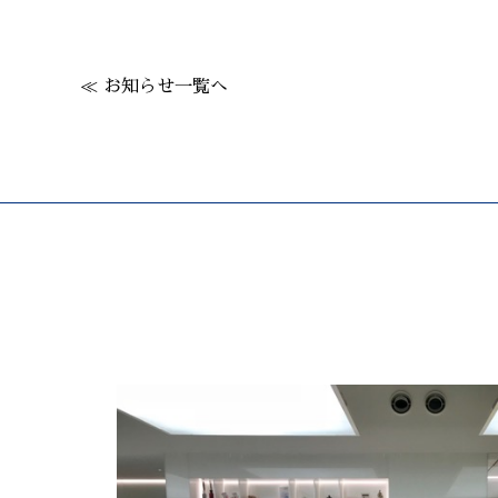
≪ お知らせ一覧へ