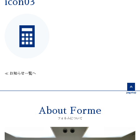
icon03
≪ お知らせ一覧へ
About Forme
フォルムについて