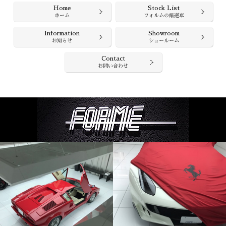
Home
Stock List
ホーム
フォルムの厳選車
Information
Showroom
お知らせ
ショールーム
Contact
お問い合わせ