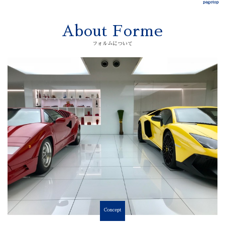
About Forme
フォルムについて
Concept