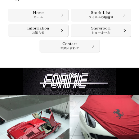
Home
Stock List
ホーム
フォルムの厳選車
Information
Showroom
お知らせ
ショールーム
Contact
お問い合わせ