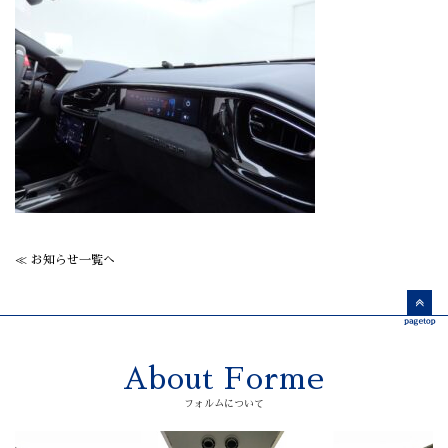
≪ お知らせ一覧へ
About Forme
フォルムについて