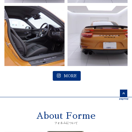
MORE
About Forme
フォルムについて