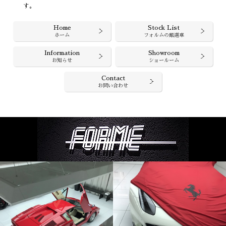
す。
Home
Stock List
ホーム
フォルムの厳選車
Information
Showroom
お知らせ
ショールーム
Contact
お問い合わせ