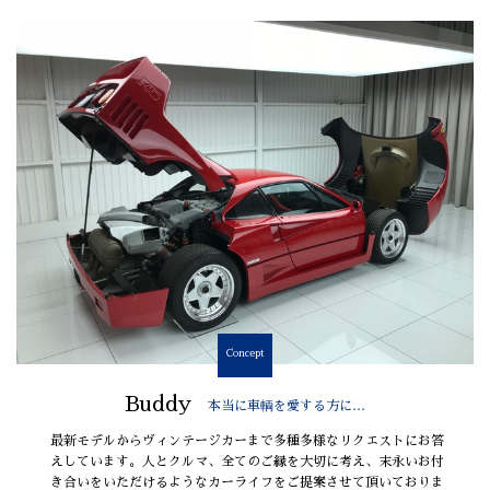
Concept
Buddy
本当に車輌を愛する方に…
最新モデルからヴィンテージカーまで多種多様なリクエストにお答
えしています。人とクルマ、全てのご縁を大切に考え、末永いお付
き合いをいただけるようなカーライフをご提案させて頂いておりま