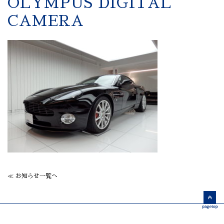
OLYMPUS DIGITAL
CAMERA
≪ お知らせ一覧へ