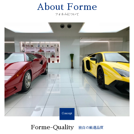
About Forme
フォルムについて
Concept
Forme-Quality
独自の厳選品質