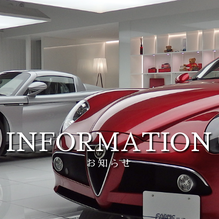
INFORMATION
お知らせ