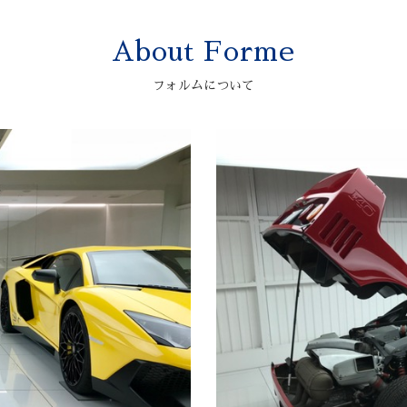
About Forme
フォルムについて