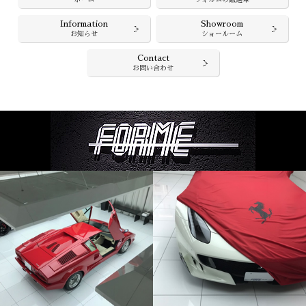
ホーム
フォルムの厳選車
Information
Showroom
お知らせ
ショールーム
Contact
お問い合わせ