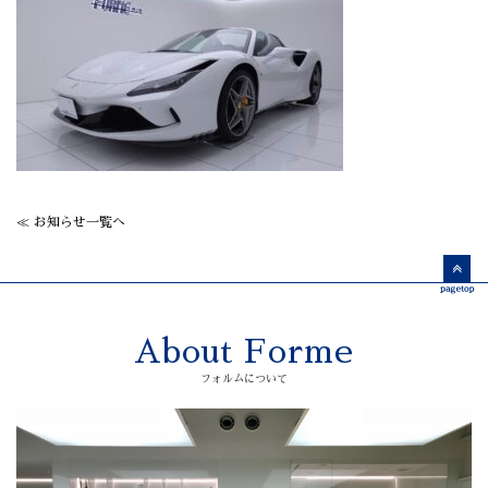
≪ お知らせ一覧へ
About Forme
フォルムについて