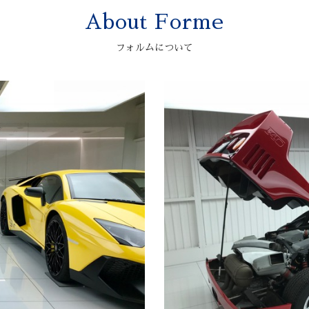
About Forme
フォルムについて