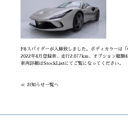
F8スパイダーが入庫致しました。ボディカラーは「GRI
2022年4月登録車、走行2,077km、オプション総額4
車両詳細はStockListにてご覧になってください。
≪ お知らせ一覧へ