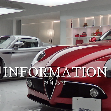
INFORMATION
お知らせ