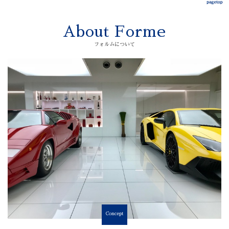
About Forme
フォルムについて
Concept