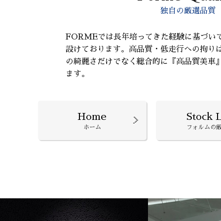
独自の厳選品質
FORMEでは長年培ってきた経験に基づい
設けております。高品質・低走行への拘り
の綺麗さだけでなく総合的に『高品質美車
ます。
Home
Stock L
ホーム
フォルムの