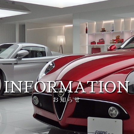
INFORMATION
お知らせ