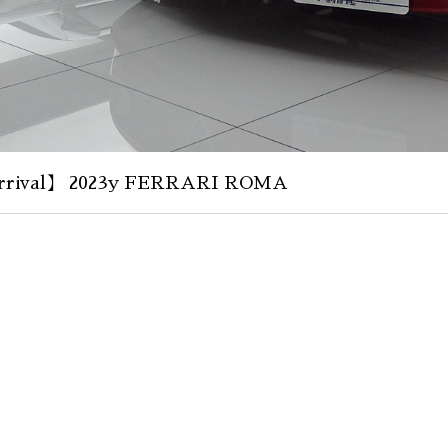
rival】 2023y FERRARI ROMA