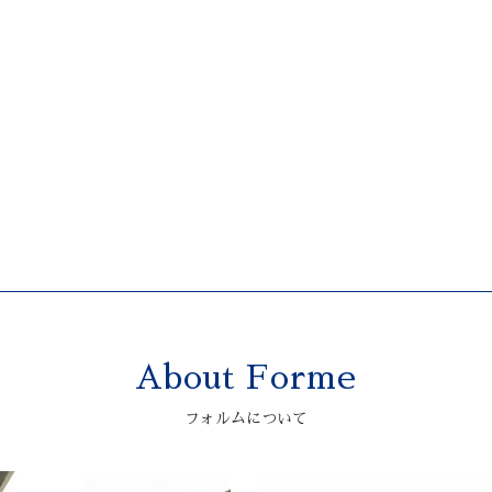
About Forme
フォルムについて