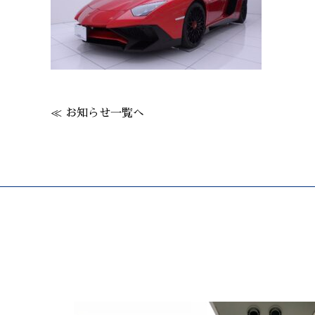
≪ お知らせ一覧へ