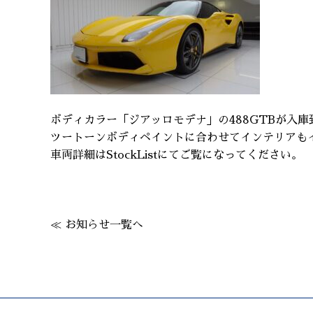
ボディカラー「ジアッロモデナ」の488GTBが入庫
ツートーンボディペイントに合わせてインテリアもイ
車両詳細はStockListにてご覧になってください。
≪ お知らせ一覧へ