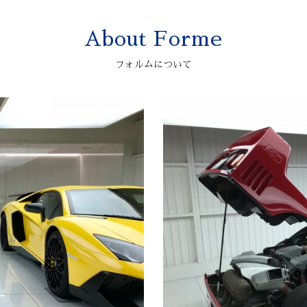
About Forme
フォルムについて