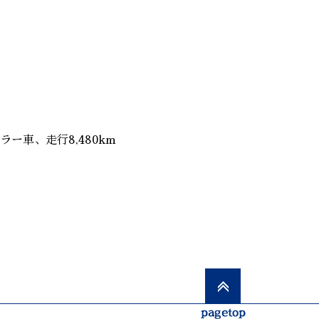
車、走行8,480km