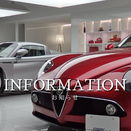
INFORMATION
お知らせ