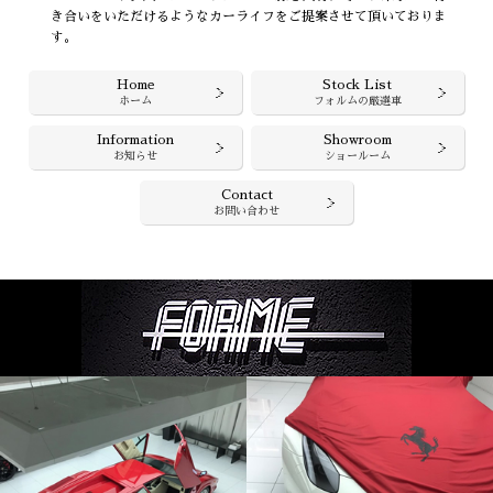
き合いをいただけるようなカーライフをご提案させて頂いておりま
す。
Home
Stock List
ホーム
フォルムの厳選車
Information
Showroom
お知らせ
ショールーム
Contact
お問い合わせ