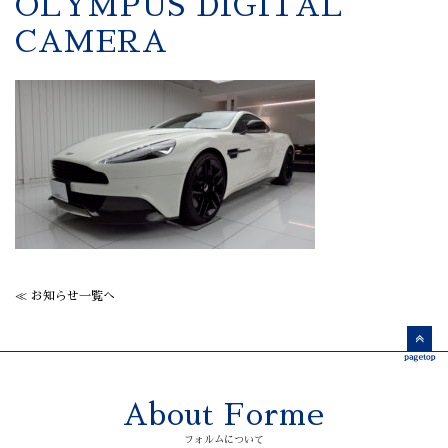
OLYMPUS DIGITAL
CAMERA
≪ お知らせ一覧へ
About Forme
フォルムについて