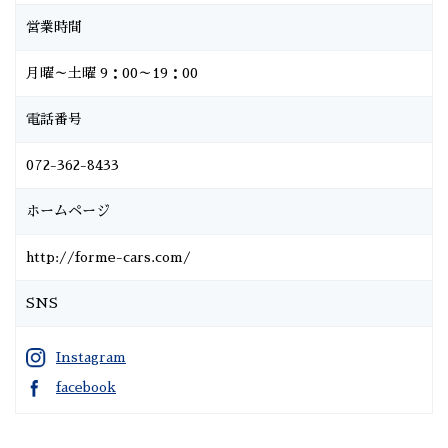
営業時間
月曜～土曜 9：00～19：00
電話番号
072-362-8433
ホームページ
http://forme-cars.com/
SNS
Instagram
facebook