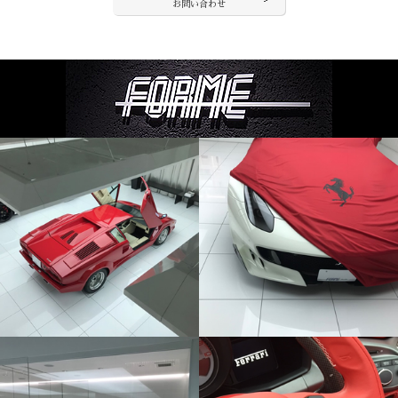
お問い合わせ