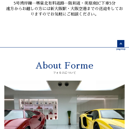
5号湾岸線―堺泉北有料道路―阪和道・美原南IC下車5分
遠方からお越しの方には新大阪駅・大阪空港までの送迎をしてお
りますのでお気軽にご相談ください。
About Forme
フォルムについて