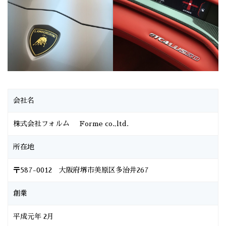
会社名
株式会社フォルム
Forme co.,ltd.
所在地
〒587-0012 大阪府堺市美原区多治井267
創業
平成元年 2月