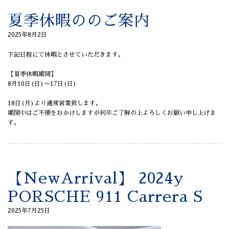
夏季休暇ののご案内
2025年8月2日
下記日程にて休暇とさせていただきます。
【夏季休暇期間】
8月10日(日)〜17日(日)
18日(月)より通常営業致します。
期間中はご不便をおかけしますが何卒ご了解の上よろしくお願い申し上げま
す。
【NewArrival】 2024y
PORSCHE 911 Carrera S
2025年7月25日