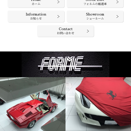
ホーム
フォルムの厳選車
Information
Showroom
お知らせ
ショールーム
Contact
お問い合わせ