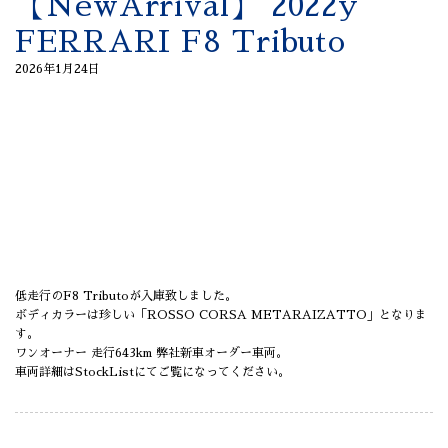
【NewArrival】 2022y
FERRARI F8 Tributo
2026年1月24日
低走行のF8 Tributoが入庫致しました。
ボディカラーは珍しい「ROSSO CORSA METARAIZATTO」となりま
す。
ワンオーナー 走行643km 弊社新車オーダー車両。
車両詳細はStockListにてご覧になってください。