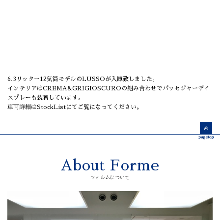
6.3リッター12気筒モデルのLUSSOが入庫致しました。
インテリアはCREMA&GRIGIOSCUROの組み合わせでパッセジャーデイ
スプレーも装着しています。
車両詳細はStockListにてご覧になってください。
About Forme
フォルムについて