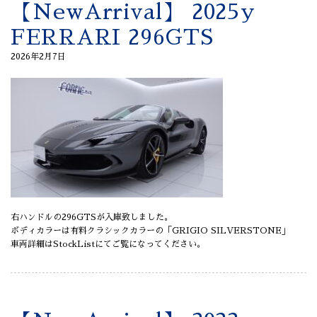
【NewArrival】 2025y
FERRARI 296GTS
2026年2月7日
右ハンドルの296GTSが入庫致しました。
ボディカラーは有料クラシックカラーの「GRIGIO SILVERSTONE」
車両詳細はStockListにてご覧になってください。