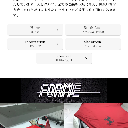
えしています。人とクルマ、全てのご縁を大切に考え、末永いお付
き合いをいただけるようなカーライフをご提案させて頂いておりま
す。
Home
Stock List
ホーム
フォルムの厳選車
Information
Showroom
お知らせ
ショールーム
Contact
お問い合わせ