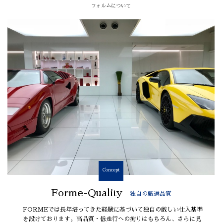
フォルムについて
Concept
Forme-Quality
独自の厳選品質
FORMEでは長年培ってきた経験に基づいて独自の厳しい仕入基準
を設けております。高品質・低走行への拘りはもちろん、さらに見