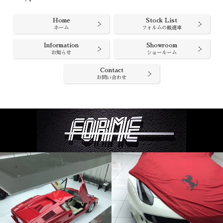
Home
Stock List
ホーム
フォルムの厳選車
Information
Showroom
お知らせ
ショールーム
Contact
お問い合わせ