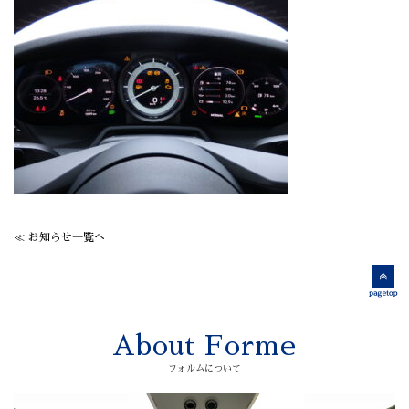
≪ お知らせ一覧へ
About Forme
フォルムについて