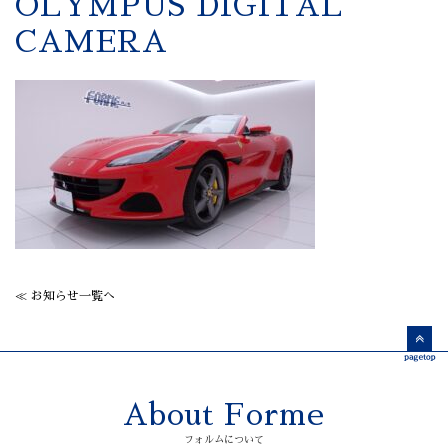
OLYMPUS DIGITAL
CAMERA
≪ お知らせ一覧へ
About Forme
フォルムについて