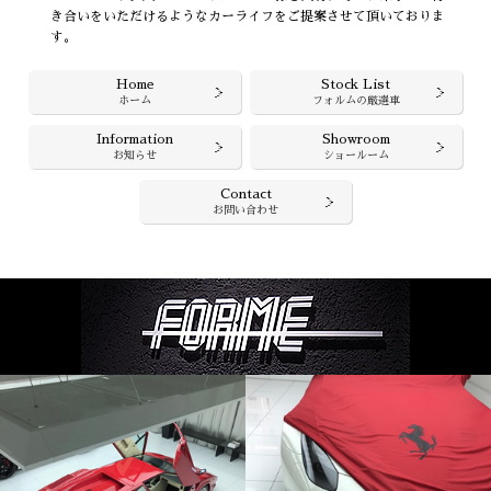
き合いをいただけるようなカーライフをご提案させて頂いておりま
す。
Home
Stock List
ホーム
フォルムの厳選車
Information
Showroom
お知らせ
ショールーム
Contact
お問い合わせ