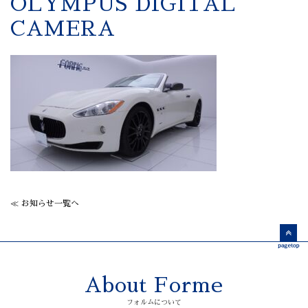
OLYMPUS DIGITAL
CAMERA
≪ お知らせ一覧へ
About Forme
フォルムについて