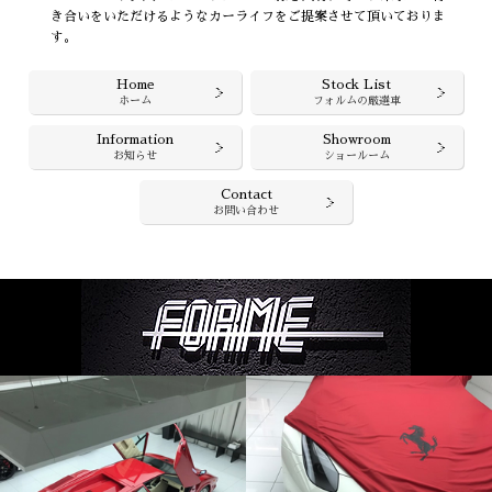
き合いをいただけるようなカーライフをご提案させて頂いておりま
す。
Home
Stock List
ホーム
フォルムの厳選車
Information
Showroom
お知らせ
ショールーム
Contact
お問い合わせ