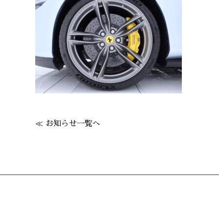
≪ お知らせ一覧へ