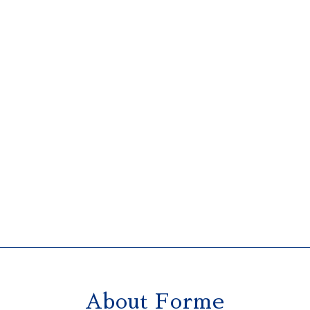
About Forme