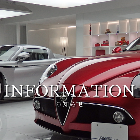
INFORMATION
お知らせ