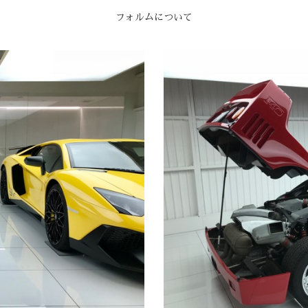
フォルムについて