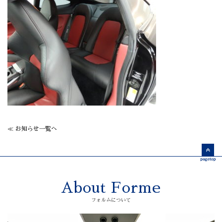
≪ お知らせ一覧へ
About Forme
フォルムについて