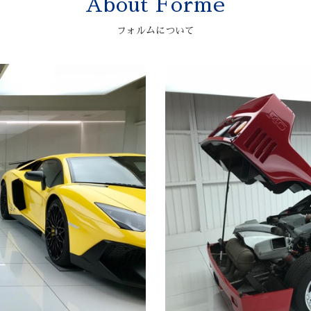
About Forme
フォルムについて