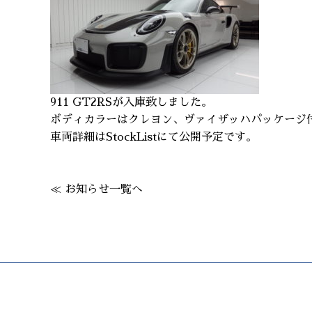
911 GT2RSが入庫致しました。
ボディカラーはクレヨン、ヴァイザッハパッケージ
車両詳細はStockListにて公開予定です。
≪ お知らせ一覧へ