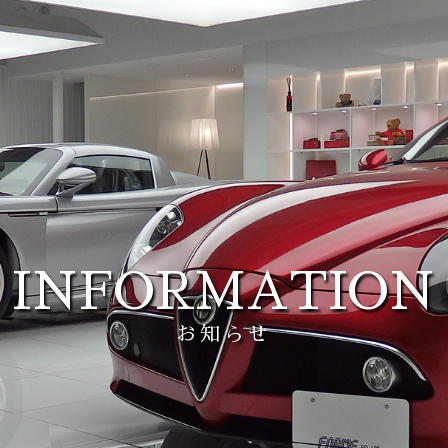
INFORMATION
お知らせ