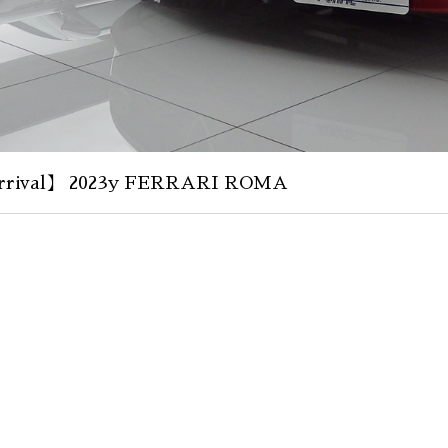
rival】 2023y FERRARI ROMA