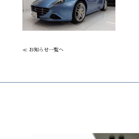
≪ お知らせ一覧へ