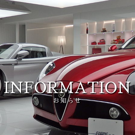
INFORMATION
お知らせ