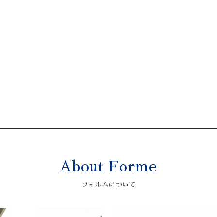
About Forme
フォルムについて