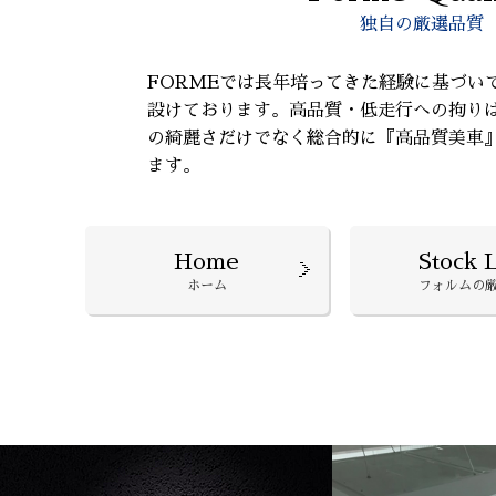
独自の厳選品質
FORMEでは長年培ってきた経験に基づい
設けております。高品質・低走行への拘り
の綺麗さだけでなく総合的に『高品質美車
ます。
Home
Stock L
ホーム
フォルムの