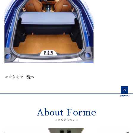
≪ お知らせ一覧へ
About Forme
フォルムについて