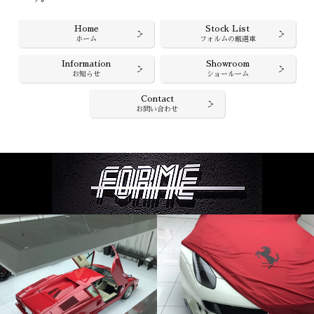
Home
Stock List
ホーム
フォルムの厳選車
Information
Showroom
お知らせ
ショールーム
Contact
お問い合わせ