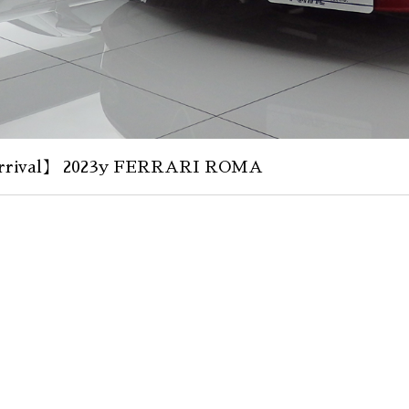
rival】 2023y FERRARI ROMA