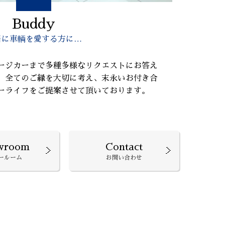
Buddy
当に車輌を愛する方に…
ージカーまで多種多様なリクエストにお答え
、全てのご縁を大切に考え、末永いお付き合
ーライフをご提案させて頂いております。
wroom
Contact
ールーム
お問い合わせ