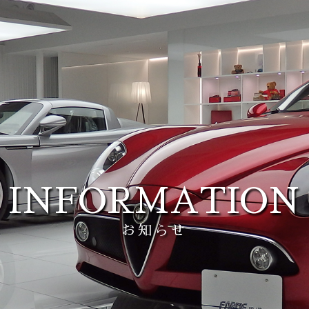
INFORMATION
お知らせ