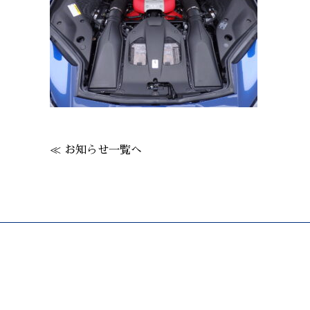
≪ お知らせ一覧へ