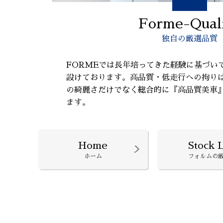
Forme-Qual
独自の厳選品質
FORMEでは長年培ってきた経験に基づい
設けております。高品質・低走行への拘り
の綺麗さだけでなく総合的に『高品質美車
ます。
Home
Stock L
ホーム
フォルムの