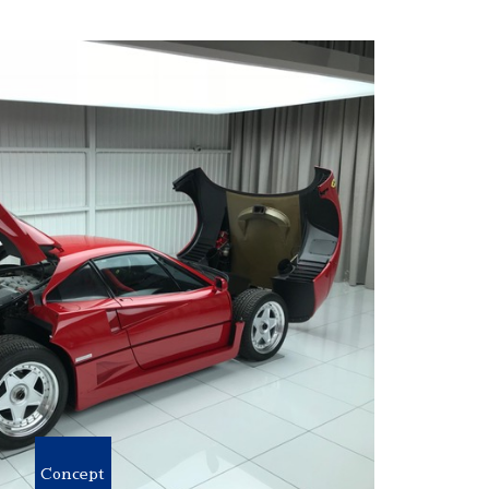
Concept