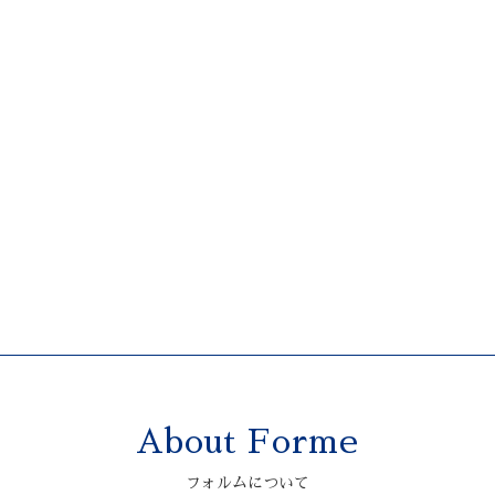
About Forme
フォルムについて