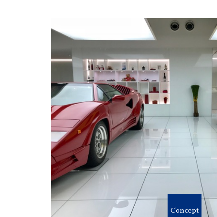
Concept