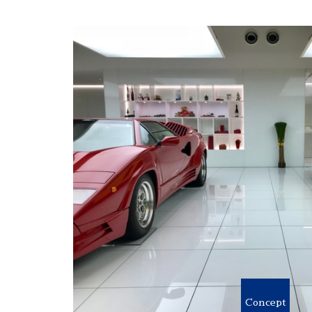
Concept