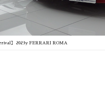
rival】 2023y FERRARI ROMA