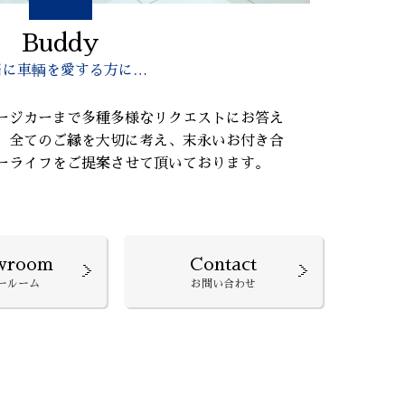
Buddy
当に車輌を愛する方に…
ージカーまで多種多様なリクエストにお答え
、全てのご縁を大切に考え、末永いお付き合
ーライフをご提案させて頂いております。
wroom
Contact
ールーム
お問い合わせ