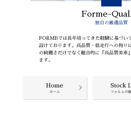
Forme-Qual
独自の厳選品質
FORMEでは長年培ってきた経験に基づい
設けております。高品質・低走行への拘り
の綺麗さだけでなく総合的に『高品質美車
ます。
Home
Stock L
ホーム
フォルムの