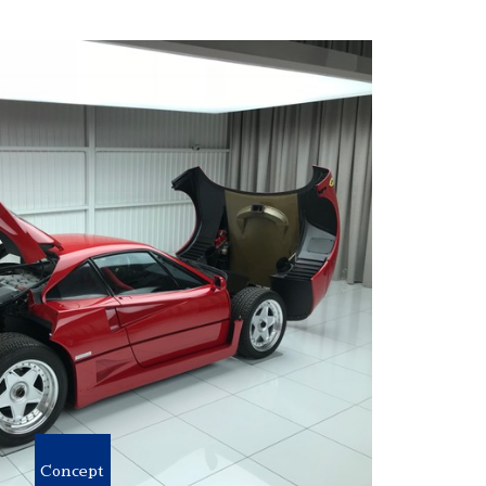
Concept