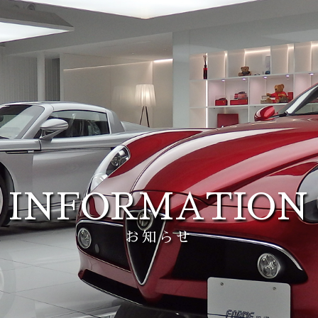
INFORMATION
お知らせ