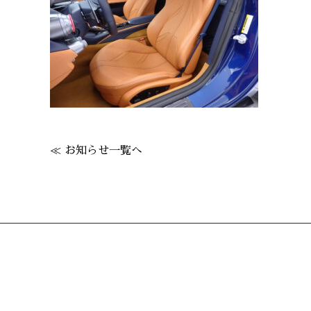
≪ お知らせ一覧へ