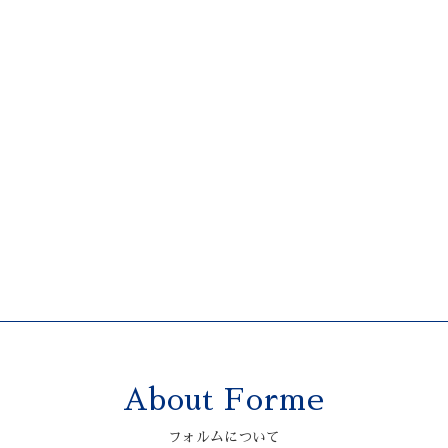
About Forme
フォルムについて