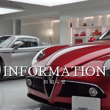
INFORMATION
お知らせ