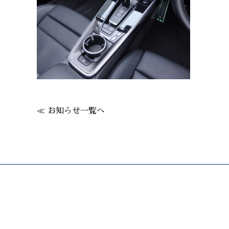
≪ お知らせ一覧へ