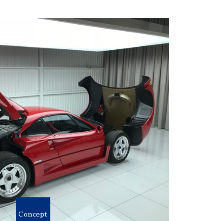
Concept