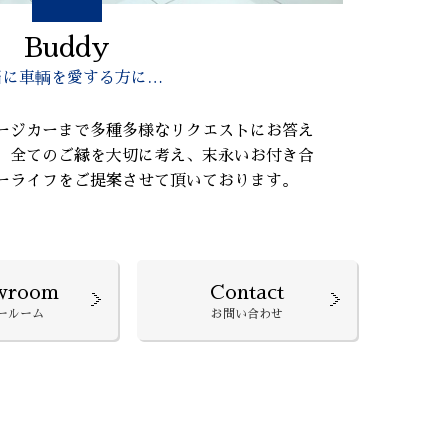
Buddy
当に車輌を愛する方に…
ージカーまで多種多様なリクエストにお答え
、全てのご縁を大切に考え、末永いお付き合
ーライフをご提案させて頂いております。
wroom
Contact
ールーム
お問い合わせ