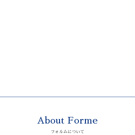
About Forme
フォルムについて