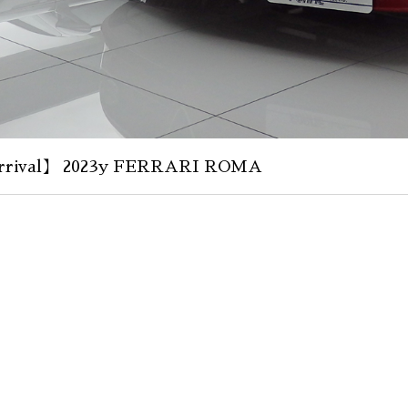
rival】 2023y FERRARI ROMA