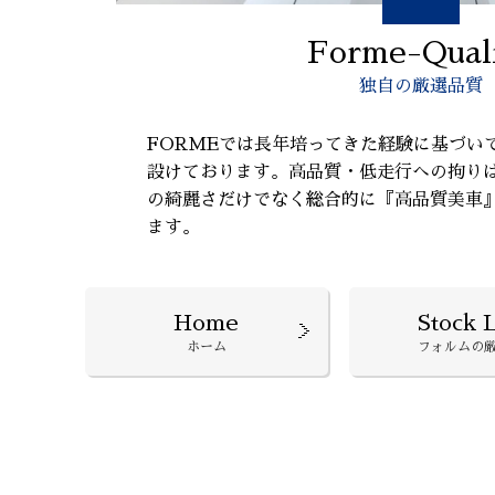
Forme-Qual
独自の厳選品質
FORMEでは長年培ってきた経験に基づい
設けております。高品質・低走行への拘り
の綺麗さだけでなく総合的に『高品質美車
ます。
Home
Stock L
ホーム
フォルムの