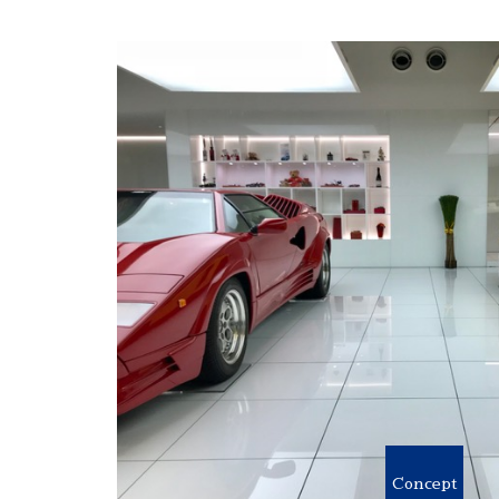
Concept