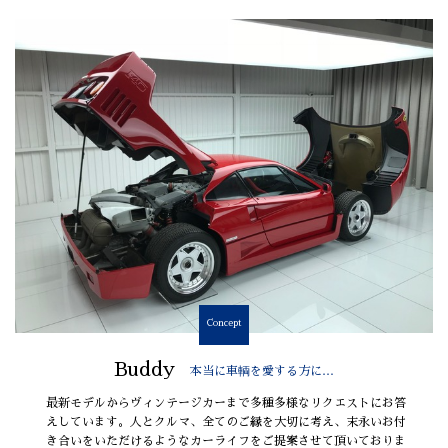
Concept
Buddy
本当に車輌を愛する方に…
最新モデルからヴィンテージカーまで多種多様なリクエストにお答
えしています。人とクルマ、全てのご縁を大切に考え、末永いお付
き合いをいただけるようなカーライフをご提案させて頂いておりま