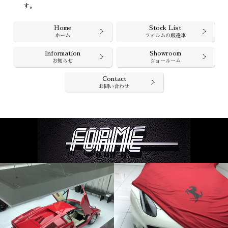
す。
Home
Stock List
ホーム
フォルムの厳選車
Information
Showroom
お知らせ
ショールーム
Contact
お問い合わせ