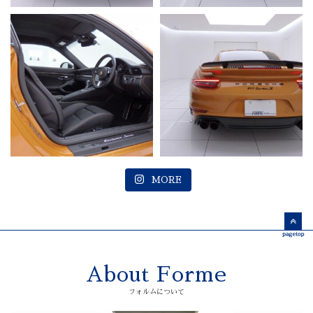
MORE
About Forme
フォルムについて