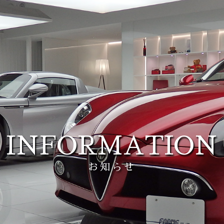
INFORMATION
お知らせ