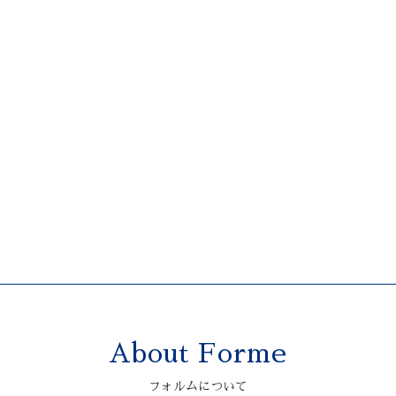
About Forme
フォルムについて