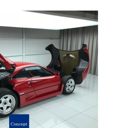
Concept