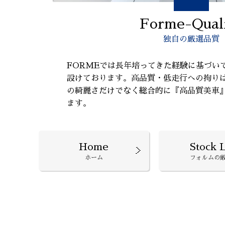
Forme-Qual
独自の厳選品質
FORMEでは長年培ってきた経験に基づい
設けております。高品質・低走行への拘り
の綺麗さだけでなく総合的に『高品質美車
ます。
Home
Stock L
ホーム
フォルムの