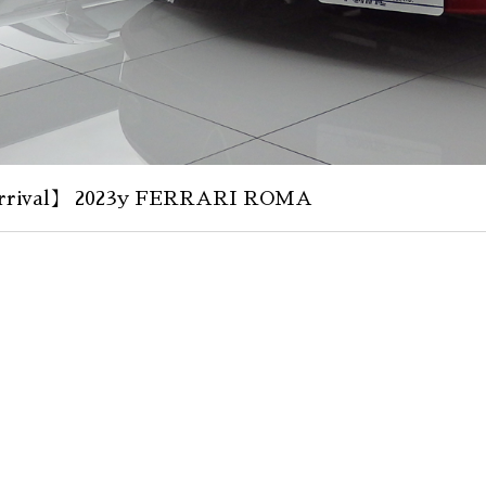
rival】 2023y FERRARI ROMA