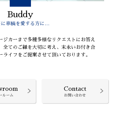
Buddy
当に車輌を愛する方に…
ージカーまで多種多様なリクエストにお答え
、全てのご縁を大切に考え、末永いお付き合
ーライフをご提案させて頂いております。
wroom
Contact
ールーム
お問い合わせ