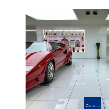
Concept