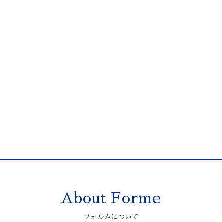
About Forme
フォルムについて