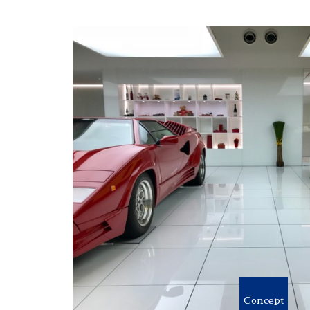
Concept