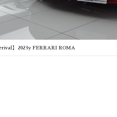
rival】 2023y FERRARI ROMA