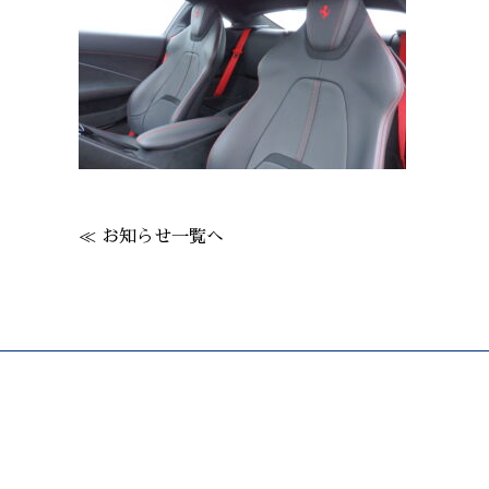
≪ お知らせ一覧へ