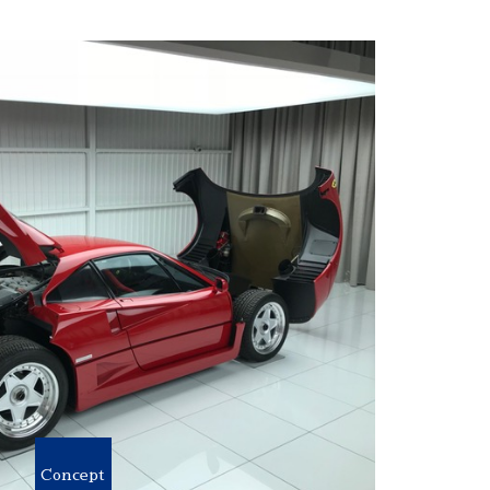
Concept