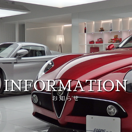
INFORMATION
お知らせ