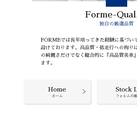
Forme-Qual
独自の厳選品質
FORMEでは長年培ってきた経験に基づい
設けております。高品質・低走行への拘り
の綺麗さだけでなく総合的に『高品質美車
ます。
Home
Stock L
ホーム
フォルムの