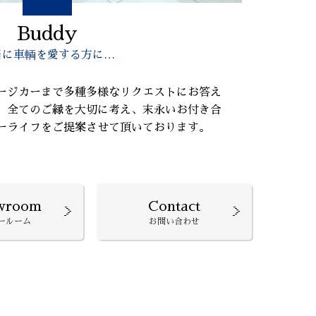
Buddy
当に車輌を愛する方に…
ージカーまで多種多様なリクエストにお答え
、全てのご縁を大切に考え、末永いお付き合
ーライフをご提案させて頂いております。
wroom
Contact
ールーム
お問い合わせ