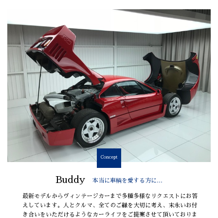
Concept
Buddy
本当に車輌を愛する方に…
最新モデルからヴィンテージカーまで多種多様なリクエストにお答
えしています。人とクルマ、全てのご縁を大切に考え、末永いお付
き合いをいただけるようなカーライフをご提案させて頂いておりま