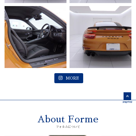
MORE
About Forme
フォルムについて