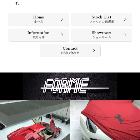
す。
Home
Stock List
ホーム
フォルムの厳選車
Information
Showroom
お知らせ
ショールーム
Contact
お問い合わせ