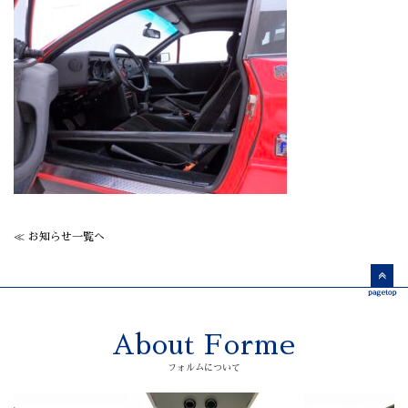
≪ お知らせ一覧へ
About Forme
フォルムについて