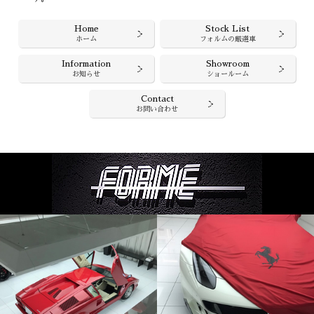
Home
Stock List
ホーム
フォルムの厳選車
Information
Showroom
お知らせ
ショールーム
Contact
お問い合わせ