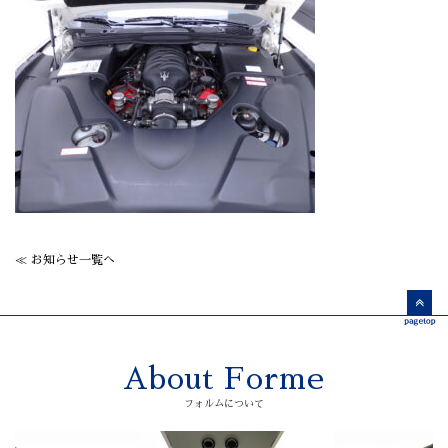
≪ お知らせ一覧へ
About Forme
フォルムについて