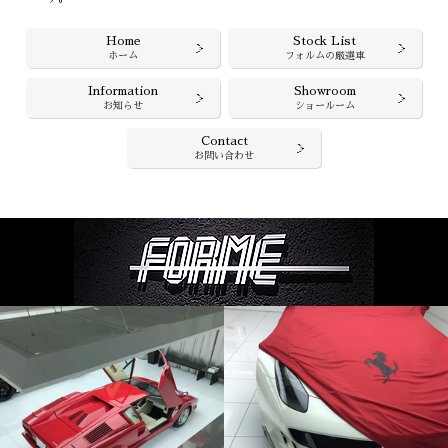
Home
Stock List
ホーム
フォルムの厳選車
Information
Showroom
お知らせ
ショールーム
Contact
お問い合わせ