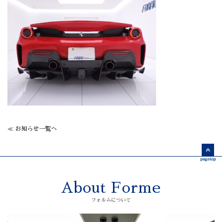
≪ お知らせ一覧へ
About Forme
フォルムについて