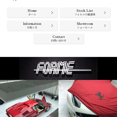
Home
Stock List
ホーム
フォルムの厳選車
Information
Showroom
お知らせ
ショールーム
Contact
お問い合わせ