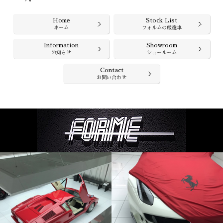
Home
Stock List
ホーム
フォルムの厳選車
Information
Showroom
お知らせ
ショールーム
Contact
お問い合わせ