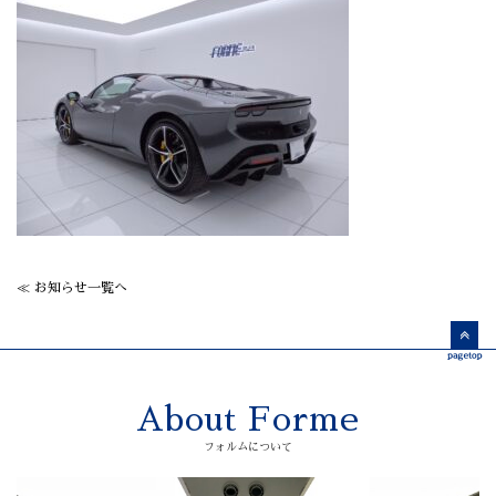
≪ お知らせ一覧へ
About Forme
フォルムについて