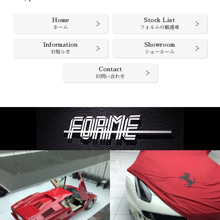
Home
Stock List
ホーム
フォルムの厳選車
Information
Showroom
お知らせ
ショールーム
Contact
お問い合わせ