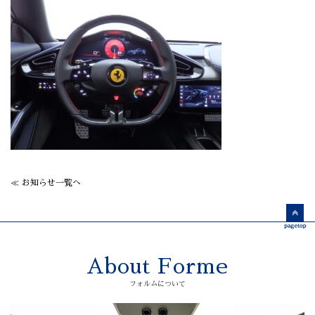
≪ お知らせ一覧へ
About Forme
フォルムについて