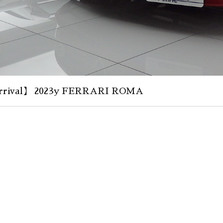
rival】 2023y FERRARI ROMA