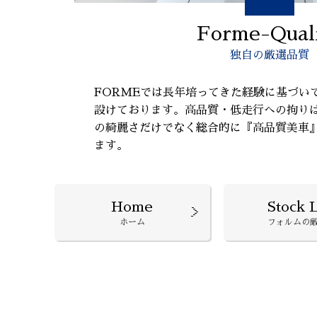
Forme-Qual
独自の厳選品質
FORMEでは長年培ってきた経験に基づい
設けております。高品質・低走行への拘り
の綺麗さだけでなく総合的に『高品質美車
ます。
Home
Stock L
ホーム
フォルムの