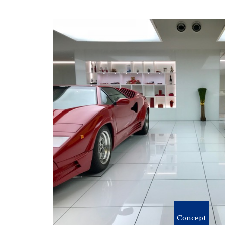
Concept