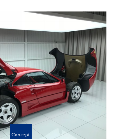
Concept