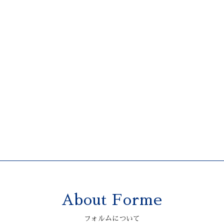
About Forme
フォルムについて