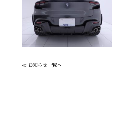
≪ お知らせ一覧へ