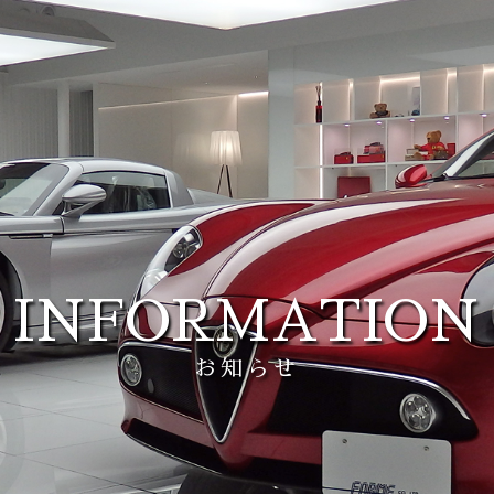
INFORMATION
お知らせ