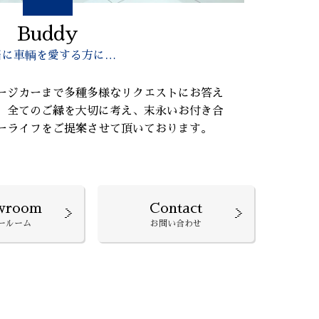
Buddy
当に車輌を愛する方に…
ージカーまで多種多様なリクエストにお答え
、全てのご縁を大切に考え、末永いお付き合
ーライフをご提案させて頂いております。
wroom
Contact
ールーム
お問い合わせ