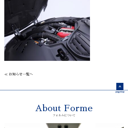
≪ お知らせ一覧へ
About Forme
フォルムについて