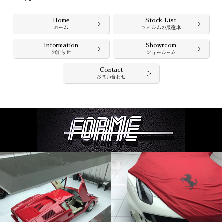
Home
Stock List
ホーム
フォルムの厳選車
Information
Showroom
お知らせ
ショールーム
Contact
お問い合わせ