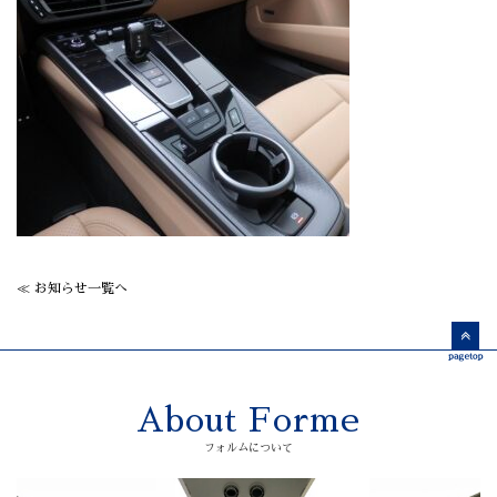
≪ お知らせ一覧へ
About Forme
フォルムについて