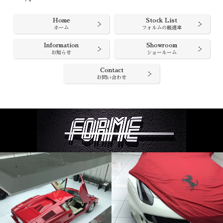
Home
Stock List
ホーム
フォルムの厳選車
Information
Showroom
お知らせ
ショールーム
Contact
お問い合わせ